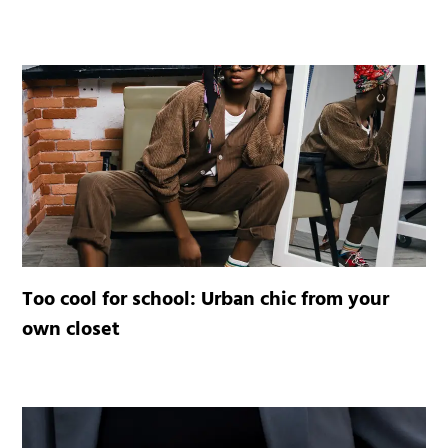
Too cool for school: Urban chic from your
own closet