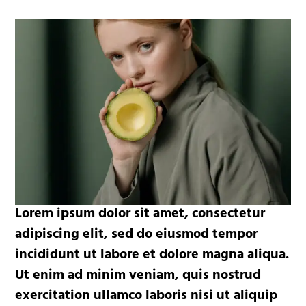
Lorem ipsum dolor sit amet, consectetur
adipiscing elit, sed do eiusmod tempor
incididunt ut labore et dolore magna aliqua.
Ut enim ad minim veniam, quis nostrud
exercitation ullamco laboris nisi ut aliquip