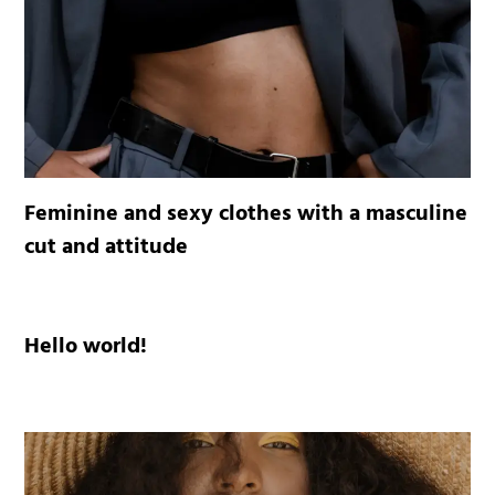
Feminine and sexy clothes with a masculine
cut and attitude
Hello world!