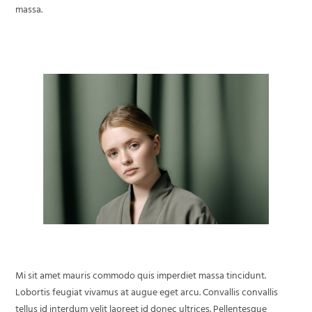
massa.
Mi sit amet mauris commodo quis imperdiet massa tincidunt.
Lobortis feugiat vivamus at augue eget arcu. Convallis convallis
tellus id interdum velit laoreet id donec ultrices. Pellentesque