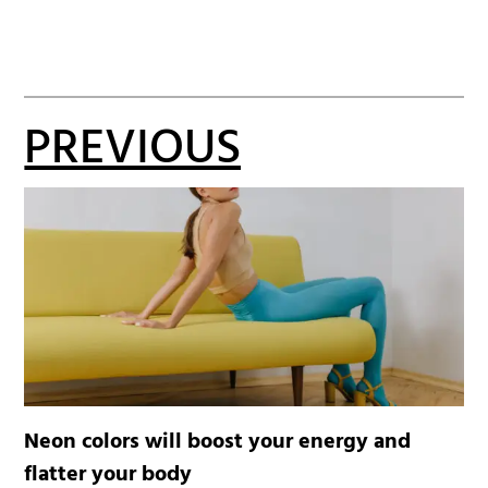
PREVIOUS
Neon colors will boost your energy and
flatter your body